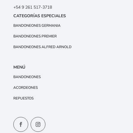
+54 9 261 517-3718
CATEGORÍAS ESPECIALES
BANDONEONES GERMANIA
BANDONEONES PREMIER
BANDONEONES ALFRED ARNOLD
MENÚ
BANDONEONES
ACORDEONES
REPUESTOS