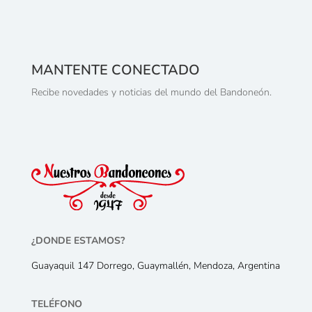
MANTENTE CONECTADO
Recibe novedades y noticias del mundo del Bandoneón.
¿DONDE ESTAMOS?
Guayaquil 147 Dorrego, Guaymallén, Mendoza, Argentina
TELÉFONO