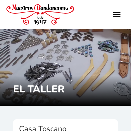
EL TALLER
Casa Toscano