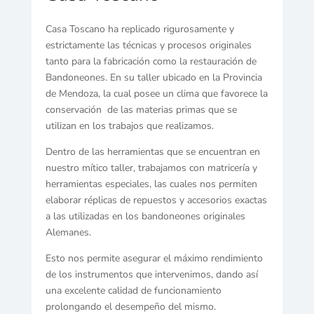
Casa Toscano ha replicado rigurosamente y
estrictamente las técnicas y procesos originales
tanto para la fabricación como la restauración de
Bandoneones. En su taller ubicado en la Provincia
de Mendoza, la cual posee un clima que favorece la
conservación de las materias primas que se
utilizan en los trabajos que realizamos.
Dentro de las herramientas que se encuentran en
nuestro mítico taller, trabajamos con matricería y
herramientas especiales, las cuales nos permiten
elaborar réplicas de repuestos y accesorios exactas
a las utilizadas en los bandoneones originales
Alemanes.
Esto nos permite asegurar el máximo rendimiento
de los instrumentos que intervenimos, dando así
una excelente calidad de funcionamiento
prolongando el desempeño del mismo.