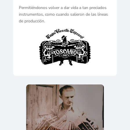
Permitiéndonos volver a dar vida a tan preciados
instrumentos, como cuando salieron de las líneas
de producción.