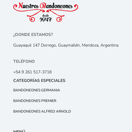
¿DONDE ESTAMOS?
Guayaquil 147 Dorrego, Guaymallén, Mendoza, Argentina
TELÉFONO
+54 9 261 517-3718
CATEGORÍAS ESPECIALES
BANDONEONES GERMANIA
BANDONEONES PREMIER
BANDONEONES ALFRED ARNOLD
MENÚ