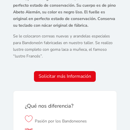
perfecto estado de conservación. Su cuerpo es de pino
Abeto Alemán, su color es negro liso. El fuelle es
original en perfecto estado de conservación. Conserva
su teclado con nácar original de fábrica.
Se le colocaron correas nuevas y arandelas especiales
para Bandoneón fabricadas en nuestro taller. Se realizo
lustre completo con goma laca a muñeca, el famoso
“lustre Francés”.
Solicitar más Información
¿Qué nos diferencia?
Pasión por los Bandoneones