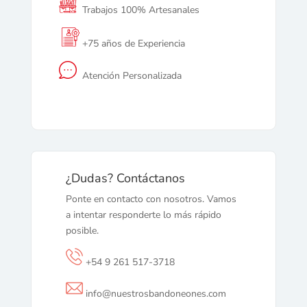
Trabajos 100% Artesanales
+75 años de Experiencia
Atención Personalizada
¿Dudas? Contáctanos
Ponte en contacto con nosotros. Vamos
a intentar responderte lo más rápido
posible.
+54 9 261 517-3718
info@nuestrosbandoneones.com