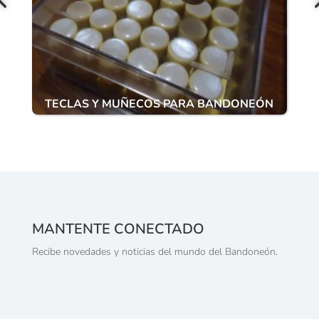
TECLAS Y MUÑECOS PARA BANDONEÓN
MANTENTE CONECTADO
Recibe novedades y noticias del mundo del Bandoneón.