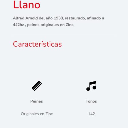
Llano
Alfred Arnold del año 1938, restaurado, afinado a
442hz , peines originales en Zinc.
Características
Peines
Tonos
Originales en Zinc
142