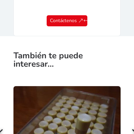
Contáctenos
También te puede
interesar…