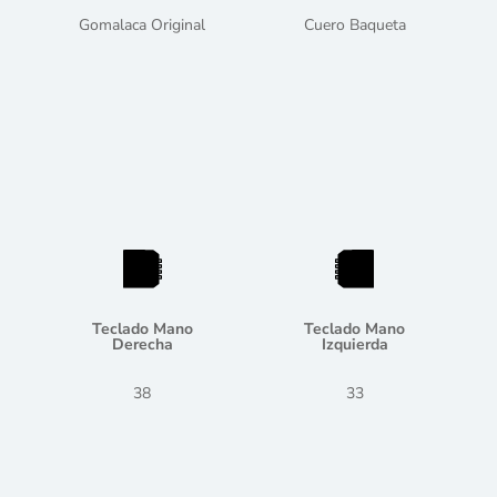
Gomalaca Original
Cuero Baqueta
Teclado Mano
Teclado Mano
Derecha
Izquierda
38
33