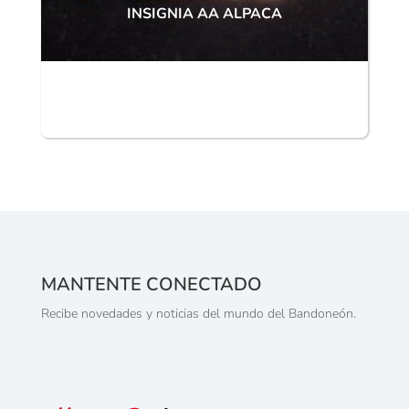
INSIGNIA AA ALPACA
MANTENTE CONECTADO
Recibe novedades y noticias del mundo del Bandoneón.