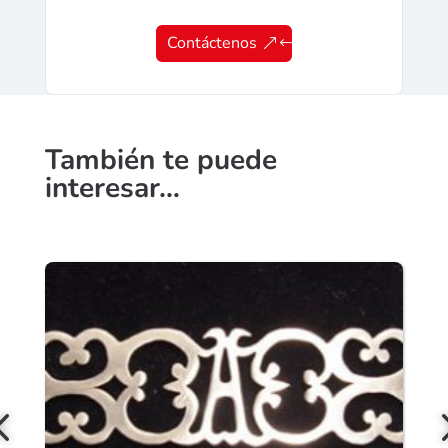
Contáctenos
También te puede
interesar…