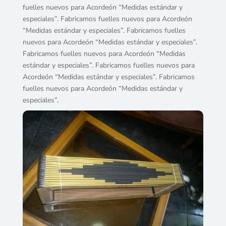
fuelles nuevos para Acordeón “Medidas estándar y
especiales”. Fabricamos fuelles nuevos para Acordeón
“Medidas estándar y especiales”. Fabricamos fuelles
nuevos para Acordeón “Medidas estándar y especiales”.
Fabricamos fuelles nuevos para Acordeón “Medidas
estándar y especiales”. Fabricamos fuelles nuevos para
Acordeón “Medidas estándar y especiales”. Fabricamos
fuelles nuevos para Acordeón “Medidas estándar y
especiales”.