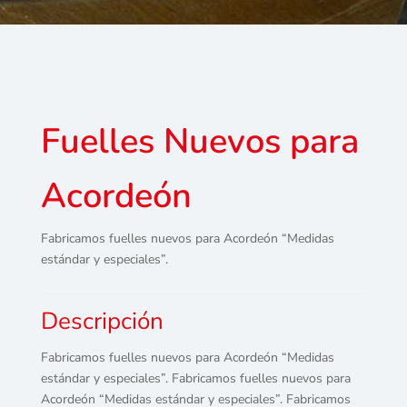
Fuelles Nuevos para
Acordeón
Fabricamos fuelles nuevos para Acordeón “Medidas
estándar y especiales”.
Descripción
Fabricamos fuelles nuevos para Acordeón “Medidas
estándar y especiales”. Fabricamos fuelles nuevos para
Acordeón “Medidas estándar y especiales”. Fabricamos