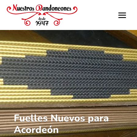
Fuelles Nuevos para
Acordeón