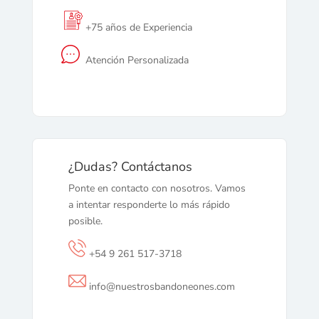
+75 años de Experiencia
Atención Personalizada
¿Dudas? Contáctanos
Ponte en contacto con nosotros. Vamos
a intentar responderte lo más rápido
posible.
+54 9 261 517-3718
info@nuestrosbandoneones.com