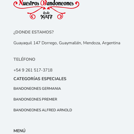
¿DONDE ESTAMOS?
Guayaquil 147 Dorrego, Guaymallén, Mendoza, Argentina
TELÉFONO
+54 9 261 517-3718
CATEGORÍAS ESPECIALES
BANDONEONES GERMANIA
BANDONEONES PREMIER
BANDONEONES ALFRED ARNOLD
MENÚ