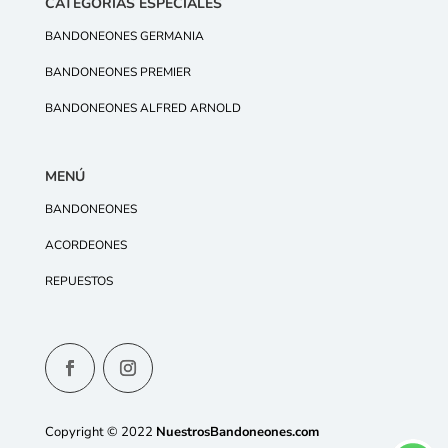
CATEGORÍAS ESPECIALES
BANDONEONES GERMANIA
BANDONEONES PREMIER
BANDONEONES ALFRED ARNOLD
MENÚ
BANDONEONES
ACORDEONES
REPUESTOS
Copyright © 2022
NuestrosBandoneones.com