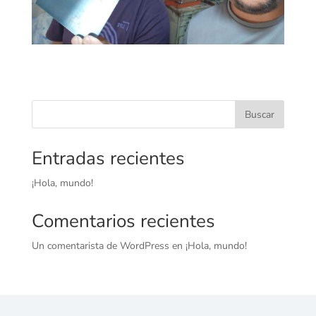
Buscar
Entradas recientes
¡Hola, mundo!
Comentarios recientes
Un comentarista de WordPress
en
¡Hola, mundo!