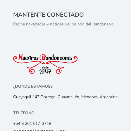
MANTENTE CONECTADO
Recibe novedades y noticias del mundo del Bandoneón.
¿DONDE ESTAMOS?
Guayaquil 147 Dorrego, Guaymallén, Mendoza, Argentina
TELÉFONO
+54 9 261 517-3718