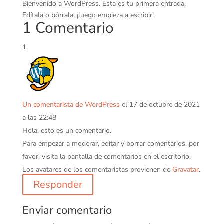
Bienvenido a WordPress. Esta es tu primera entrada.
Edítala o bórrala, ¡luego empieza a escribir!
1 Comentario
Un comentarista de WordPress
el 17 de octubre de 2021
a las 22:48
Hola, esto es un comentario.
Para empezar a moderar, editar y borrar comentarios, por
favor, visita la pantalla de comentarios en el escritorio.
Los avatares de los comentaristas provienen de
Gravatar
.
Responder
Enviar comentario