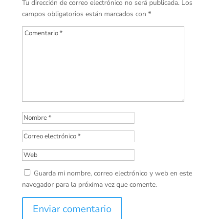
Tu dirección de correo electrónico no será publicada.
Los
campos obligatorios están marcados con
*
Guarda mi nombre, correo electrónico y web en este
navegador para la próxima vez que comente.