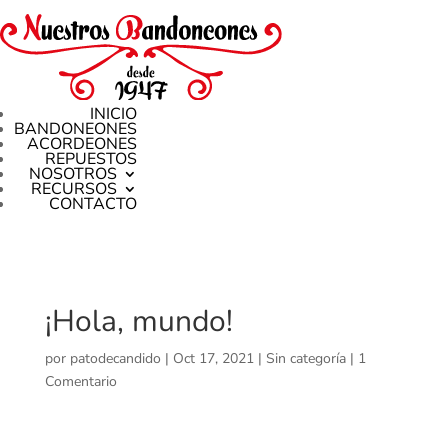
INICIO
BANDONEONES
ACORDEONES
REPUESTOS
NOSOTROS
RECURSOS
CONTACTO
¡Hola, mundo!
por
patodecandido
|
Oct 17, 2021
|
Sin categoría
|
1
Comentario