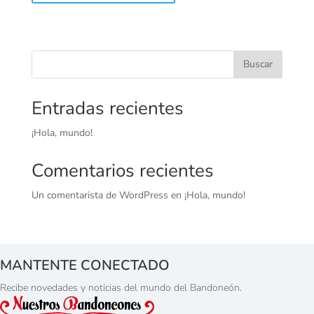
Buscar
Entradas recientes
¡Hola, mundo!
Comentarios recientes
Un comentarista de WordPress
en
¡Hola, mundo!
MANTENTE CONECTADO
Recibe novedades y noticias del mundo del Bandoneón.