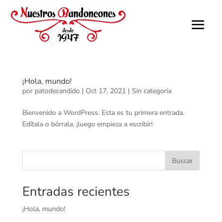
¡Hola, mundo!
por
patodecandido
|
Oct 17, 2021
|
Sin categoría
Bienvenido a WordPress. Esta es tu primera entrada.
Edítala o bórrala, ¡luego empieza a escribir!
Buscar
Entradas recientes
¡Hola, mundo!