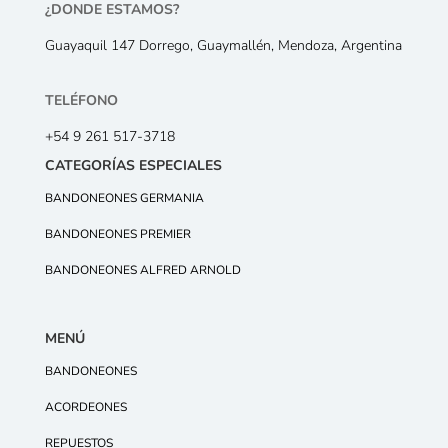
¿DONDE ESTAMOS?
Guayaquil 147 Dorrego, Guaymallén, Mendoza, Argentina
TELÉFONO
+54 9 261 517-3718
CATEGORÍAS ESPECIALES
BANDONEONES GERMANIA
BANDONEONES PREMIER
BANDONEONES ALFRED ARNOLD
MENÚ
BANDONEONES
ACORDEONES
REPUESTOS