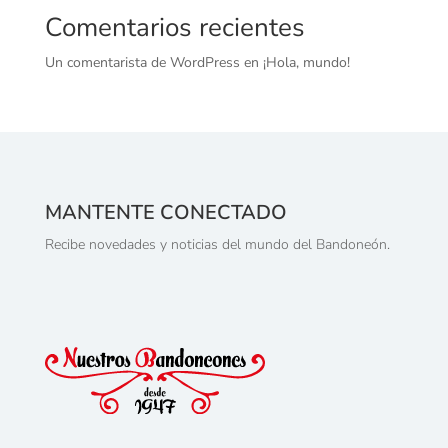
Comentarios recientes
Un comentarista de WordPress
en
¡Hola, mundo!
MANTENTE CONECTADO
Recibe novedades y noticias del mundo del Bandoneón.